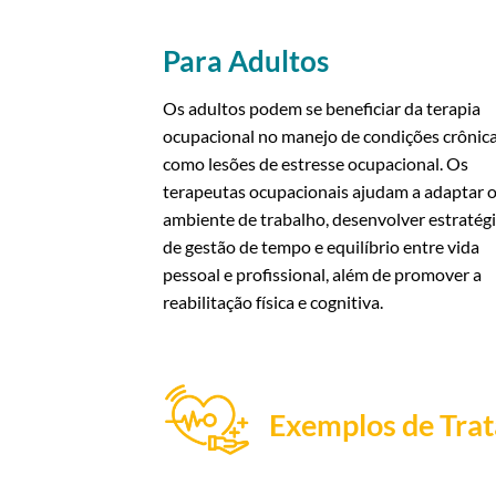
Para Adultos
Os adultos podem se beneficiar da terapia
ocupacional no manejo de condições crônic
como lesões de estresse ocupacional. Os
terapeutas ocupacionais ajudam a adaptar 
ambiente de trabalho, desenvolver estratég
de gestão de tempo e equilíbrio entre vida
pessoal e profissional, além de promover a
reabilitação física e cognitiva.
Exemplos de Trat