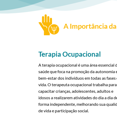
A Importância da
Terapia Ocupacional
A terapia ocupacional é uma área essencial 
saúde que foca na promoção da autonomia 
bem-estar dos indivíduos em todas as fases
vida. O terapeuta ocupacional trabalha para
capacitar crianças, adolescentes, adultos e
idosos a realizarem atividades do dia a dia d
forma independente, melhorando sua quali
de vida e participação social.