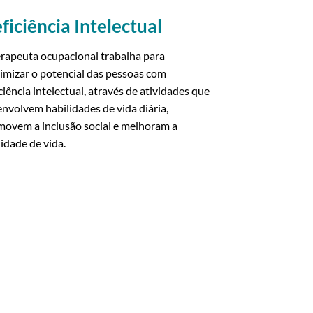
ficiência Intelectual
rapeuta ocupacional trabalha para
mizar o potencial das pessoas com
ciência intelectual, através de atividades que
nvolvem habilidades de vida diária,
movem a inclusão social e melhoram a
idade de vida.