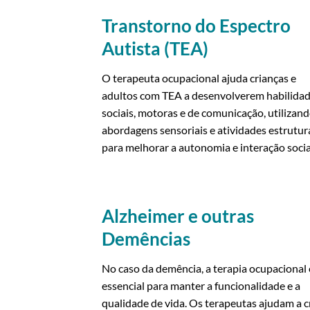
Transtorno do Espectro
Autista (TEA)
O terapeuta ocupacional ajuda crianças e
adultos com TEA a desenvolverem habilida
sociais, motoras e de comunicação, utilizan
abordagens sensoriais e atividades estrutu
para melhorar a autonomia e interação socia
Alzheimer e outras
Demências
No caso da demência, a terapia ocupacional 
essencial para manter a funcionalidade e a
qualidade de vida. Os terapeutas ajudam a c