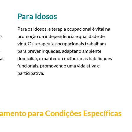
Para Idosos
Para os idosos, a terapia ocupacional é vital na
as
promoção da independência e qualidade de
vida. Os terapeutas ocupacionais trabalham
o
para prevenir quedas, adaptar o ambiente
ias
domiciliar, e manter ou melhorar as habilidades
funcionais, promovendo uma vida ativa e
participativa.
amento para Condições Específicas