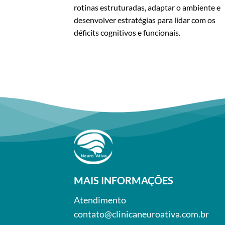
rotinas estruturadas, adaptar o ambiente e
desenvolver estratégias para lidar com os
déficits cognitivos e funcionais.
MAIS INFORMAÇÕES
Atendimento
contato@clinicaneuroativa.com.br