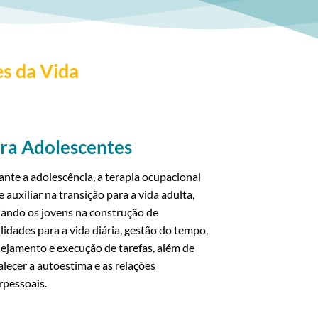
es da Vida
ra Adolescentes
nte a adolescência, a terapia ocupacional
 auxiliar na transição para a vida adulta,
ando os jovens na construção de
lidades para a vida diária, gestão do tempo,
ejamento e execução de tarefas, além de
alecer a autoestima e as relações
rpessoais.